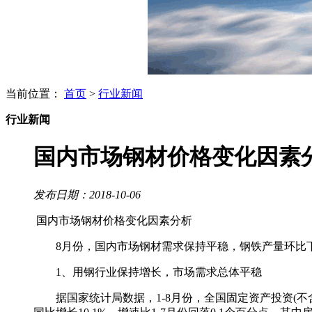
当前位置：
首页
>
行业新闻
行业新闻
国内市场钢材价格变化因素
发布日期：2018-10-06
国内市场钢材价格变化因素分析
8月份，国内市场钢材需求保持平稳，钢铁产量环比下
1、用钢行业保持增长，市场需求总体平稳
据国家统计局数据，1-8月份，全国固定资产投资(不含农户