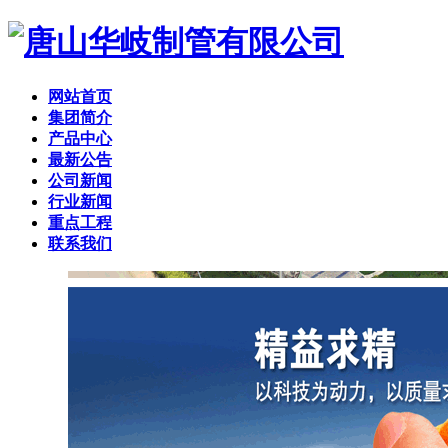
网站首页
集团简介
产品中心
最新公告
公司新闻
行业新闻
重点工程
联系我们