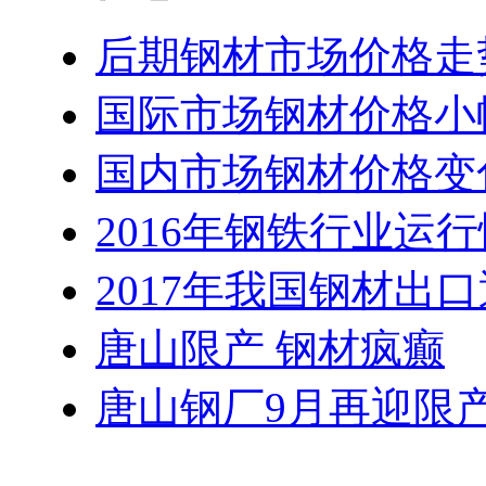
后期钢材市场价格走
国际市场钢材价格小
国内市场钢材价格变
2016年钢铁行业运
2017年我国钢材出
唐山限产 钢材疯癫
唐山钢厂9月再迎限