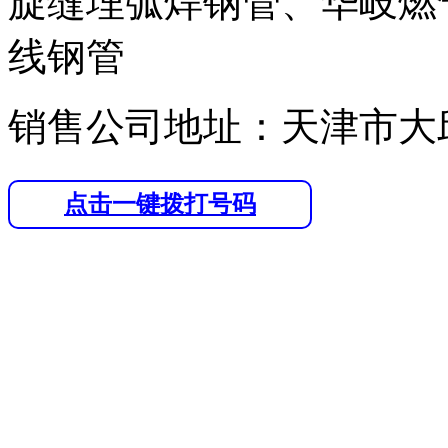
旋缝埋弧焊钢管、华岐燃
线钢管
销售公司地址：天津市大
点击一键拨打号码