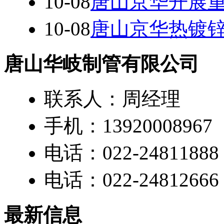
10-08
唐山京华开展
10-08
唐山京华热镀
唐山华岐制管有限公司
联系人：周经理
手机：13920008967
电话：022-24811888
电话：022-24812666
最新信息