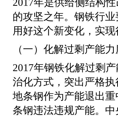
2017年是供给侧结构
的攻坚之年。钢铁行业
用好这个新变化，实现
（一）化解过剩产能力
2017年钢铁化解过剩
治化方式，突出严格执
地条钢作为产能退出重
条钢违法违规产能。中