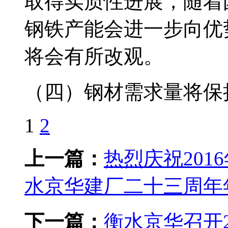
取得实质性进展，随着
钢铁产能会进一步向优
将会有所改观。
（四）钢材需求量将保
1
2
上一篇：
热烈庆祝20
水京华建厂二十三周年
下一篇：
衡水京华召开