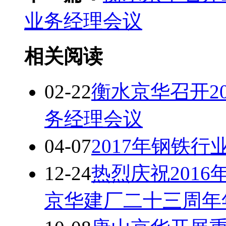
业务经理会议
相关阅读
02-22
衡水京华召开2
务经理会议
04-07
2017年钢铁
12-24
热烈庆祝201
京华建厂二十三周年