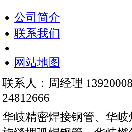
公司简介
联系我们
网站地图
联系人：周经理 139200089
24812666
华岐精密焊接钢管、华岐