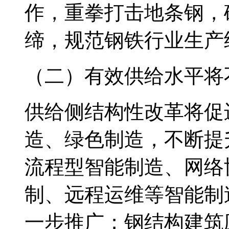
作，重拳打击地条钢，确
缔，规范钢铁行业生产
（二）有效供给水平将
供给侧结构性改革将促
造、绿色制造，不断提
流程型智能制造、网络
制、远程运维等智能制
一步推广；钢结构建筑