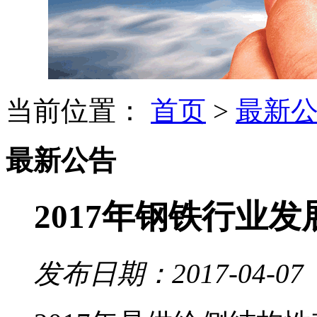
当前位置：
首页
>
最新
最新公告
2017年钢铁行业
发布日期：2017-04-07