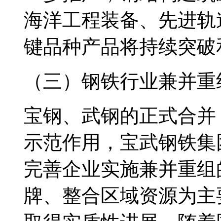
海洋工程装备、先进轨
键品种产品将持续突破
（三）钢铁行业兼并重
宝钢、武钢的正式合并
示范作用，宝武钢铁集
完善企业实施兼并重组
牌、整合区域资源为主