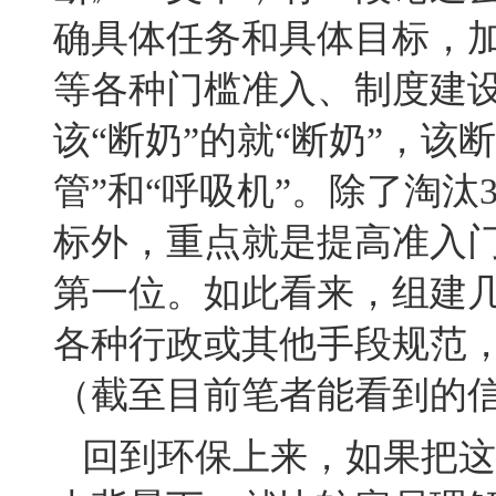
确具体任务和具体目标，
等各种门槛准入、制度建设
该“断奶”的就“断奶”，该
管”和“呼吸机”。除了淘汰
标外，重点就是提高准入
第一位。如此看来，组建
各种行政或其他手段规范
（截至目前笔者能看到的
回到环保上来，如果把这