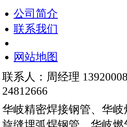
公司简介
联系我们
网站地图
联系人：周经理 139200089
24812666
华岐精密焊接钢管、华岐
旋缝埋弧焊钢管、华岐燃