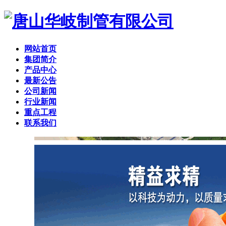
网站首页
集团简介
产品中心
最新公告
公司新闻
行业新闻
重点工程
联系我们