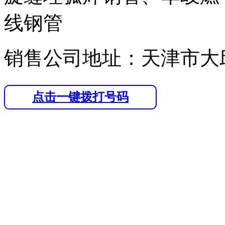
线钢管
销售公司地址：天津市大
点击一键拨打号码