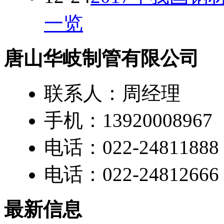
一览
唐山华岐制管有限公司
联系人：周经理
手机：13920008967
电话：022-24811888
电话：022-24812666
最新信息