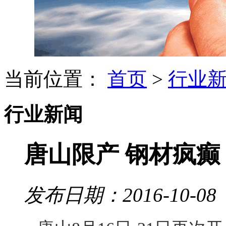
当前位置：
首页
>
行业
行业新闻
唐山限产 钢材疯癫
发布日期：2016-10-08