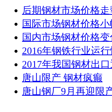
后期钢材市场价格走
国际市场钢材价格小
国内市场钢材价格变
2016年钢铁行业运
2017年我国钢材出
唐山限产 钢材疯癫
唐山钢厂9月再迎限