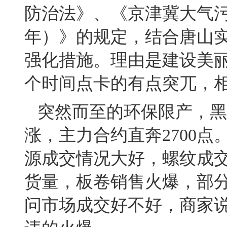
防治法》、《京津冀大气污染防
年）》的规定，结合唐山
强化措施。理由是建设美
个时间点卡的有点突兀，
突然而至的环保限产，黑
涨，主力合约直奔2700
源成交情况大好，螺纹成交
货量，板卷销售火爆，部
问市场成交好不好，商家