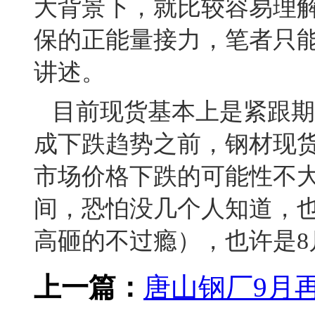
大背景下，就比较容易理
保的正能量接力，笔者只
讲述。
目前现货基本上是紧跟期
成下跌趋势之前，钢材现
市场价格下跌的可能性不
间，恐怕没几个人知道，也
高砸的不过瘾），也许是8
上一篇：
唐山钢厂9月