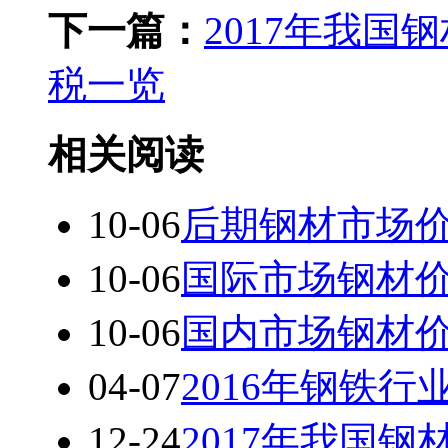
下一篇：
2017年我
税一览
相关阅读
10-06
后期钢材市场
10-06
国际市场钢材
10-06
国内市场钢材
04-07
2016年钢铁行
12-24
2017年我国