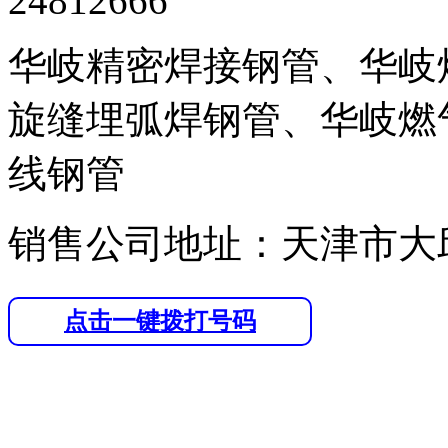
24812666
华岐精密焊接钢管、华岐
旋缝埋弧焊钢管、华岐燃
线钢管
销售公司地址：天津市大
点击一键拨打号码