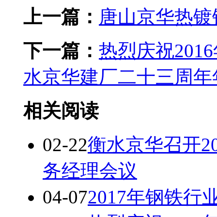
上一篇：
唐山京华热镀
下一篇：
热烈庆祝20
水京华建厂二十三周年
相关阅读
02-22
衡水京华召开2
务经理会议
04-07
2017年钢铁