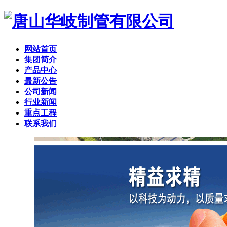
网站首页
集团简介
产品中心
最新公告
公司新闻
行业新闻
重点工程
联系我们