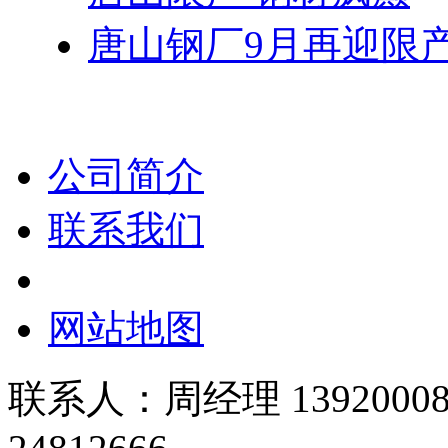
唐山钢厂9月再迎限
公司简介
联系我们
网站地图
联系人：周经理 139200089