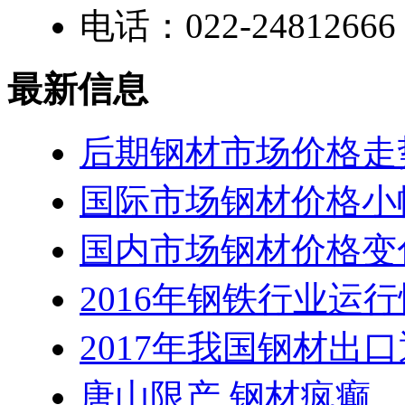
电话：022-24812666
最新信息
后期钢材市场价格走
国际市场钢材价格小
国内市场钢材价格变
2016年钢铁行业运
2017年我国钢材出
唐山限产 钢材疯癫