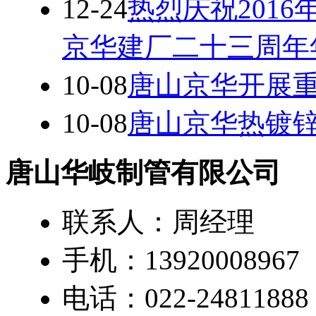
12-24
热烈庆祝201
京华建厂二十三周年
10-08
唐山京华开展
10-08
唐山京华热镀
唐山华岐制管有限公司
联系人：周经理
手机：13920008967
电话：022-24811888